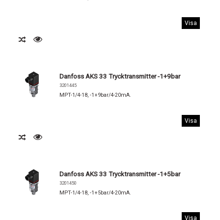
Visa
Danfoss AKS 33 Trycktransmitter -1+9bar
3201445
MPT-1/4-18, -1+9bar/4-20mA.
Visa
Danfoss AKS 33 Trycktransmitter -1+5bar
3201450
MPT-1/4-18, -1+5bar/4-20mA.
Visa