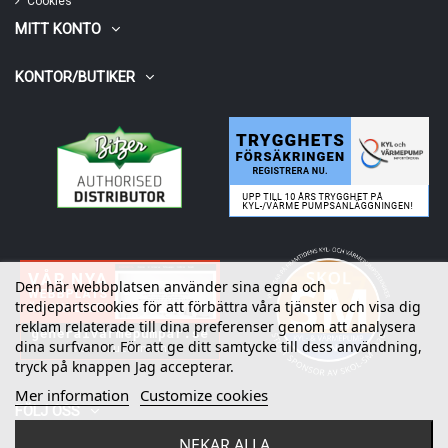
Cookies
MITT KONTO
KONTOR/BUTIKER
Den här webbplatsen använder sina egna och
tredjepartscookies för att förbättra våra tjänster och visa dig
reklam relaterade till dina preferenser genom att analysera
dina surfvanor. För att ge ditt samtycke till dess användning,
tryck på knappen Jag accepterar.
Mer information
Customize cookies
FÖLJ OSS
NEKAR ALLA