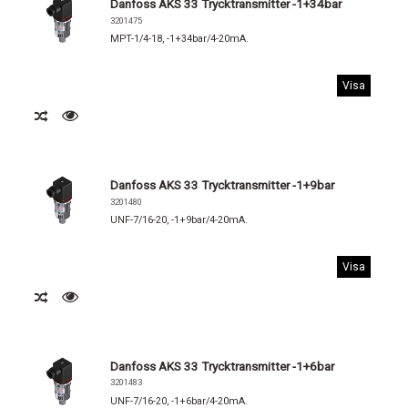
Danfoss AKS 33 Trycktransmitter -1+34bar
3201475
MPT-1/4-18, -1+34bar/4-20mA.
Visa
Danfoss AKS 33 Trycktransmitter -1+9bar
3201480
UNF-7/16-20, -1+9bar/4-20mA.
Visa
Danfoss AKS 33 Trycktransmitter -1+6bar
3201483
UNF-7/16-20, -1+6bar/4-20mA.