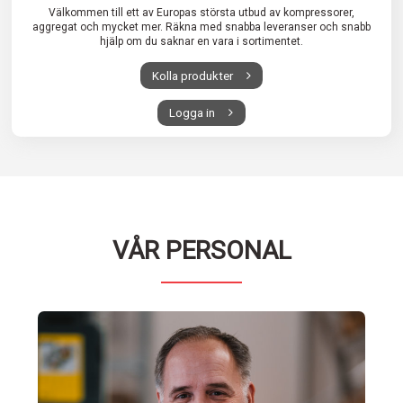
Välkommen till ett av Europas största utbud av kompressorer,
aggregat och mycket mer. Räkna med snabba leveranser och snabb
hjälp om du saknar en vara i sortimentet.
Kolla produkter
Logga in
VÅR PERSONAL