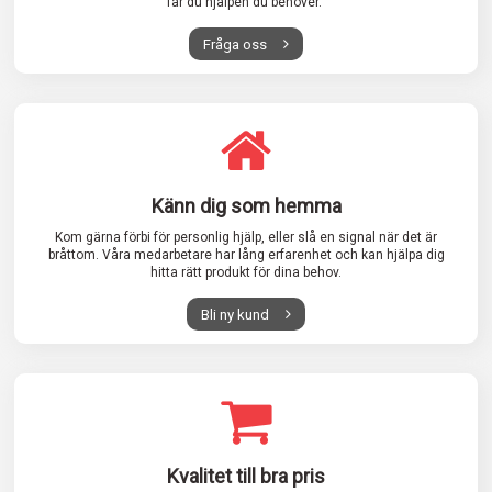
får du hjälpen du behöver.
Fråga oss
Känn dig som hemma
Kom gärna förbi för personlig hjälp, eller slå en signal när det är
bråttom. Våra medarbetare har lång erfarenhet och kan hjälpa dig
hitta rätt produkt för dina behov.
Bli ny kund
Kvalitet till bra pris