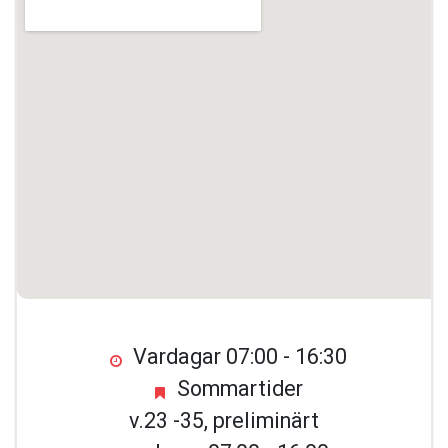
Vardagar 07:00 - 16:30
Sommartider
v.23 -35, preliminärt