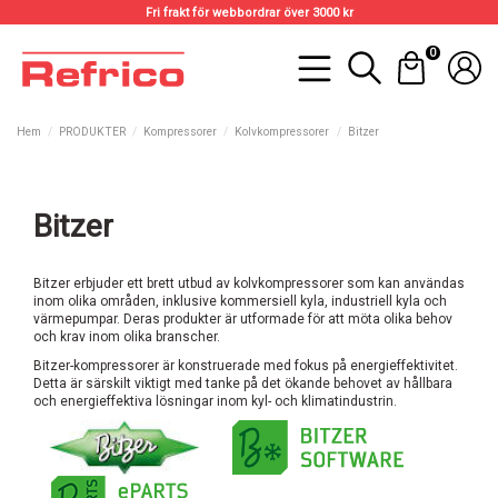
Fri frakt för webbordrar över 3000 kr
0
Hem
PRODUKTER
Kompressorer
Kolvkompressorer
Bitzer
Bitzer
Bitzer erbjuder ett brett utbud av kolvkompressorer som kan användas
inom olika områden, inklusive kommersiell kyla, industriell kyla och
värmepumpar. Deras produkter är utformade för att möta olika behov
och krav inom olika branscher.
Bitzer-kompressorer är konstruerade med fokus på energieffektivitet.
Detta är särskilt viktigt med tanke på det ökande behovet av hållbara
och energieffektiva lösningar inom kyl- och klimatindustrin.