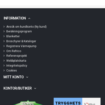
INFORMATION
Ansök om kundkonto (Ny kund)
Beräkningsprogram
Blanketter
Broschyrer & Kataloger
Registrera Värmepump
Om Refrico
Referensprojekt
Webbplatskarta
Integritetspolicy
Cookies
MITT KONTO
KONTOR/BUTIKER