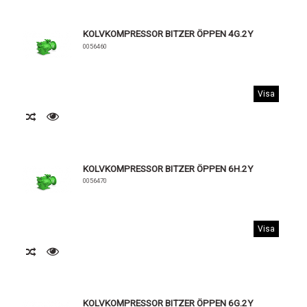
KOLVKOMPRESSOR BITZER ÖPPEN 4G.2Y
0056460
Visa
KOLVKOMPRESSOR BITZER ÖPPEN 6H.2Y
0056470
Visa
KOLVKOMPRESSOR BITZER ÖPPEN 6G.2Y