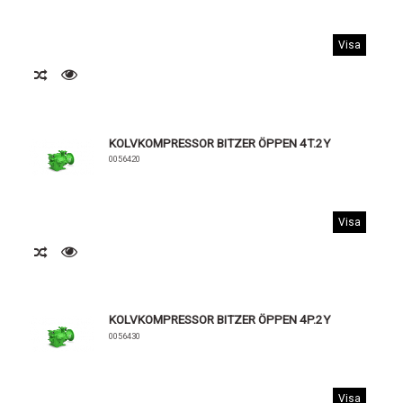
Visa
KOLVKOMPRESSOR BITZER ÖPPEN 4T.2Y
0056420
Visa
KOLVKOMPRESSOR BITZER ÖPPEN 4P.2Y
0056430
Visa