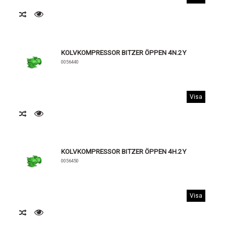
KOLVKOMPRESSOR BITZER ÖPPEN 4N.2Y
0056440
Visa
KOLVKOMPRESSOR BITZER ÖPPEN 4H.2Y
0056450
Visa