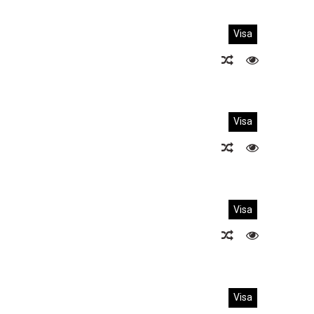
Visa
Visa
Visa
Visa