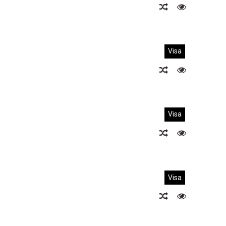
Visa
Visa
Visa