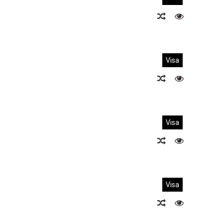
Visa
Visa
Visa