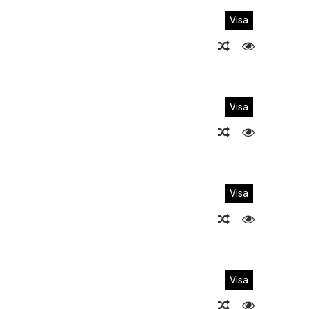
Visa
Visa
Visa
Visa