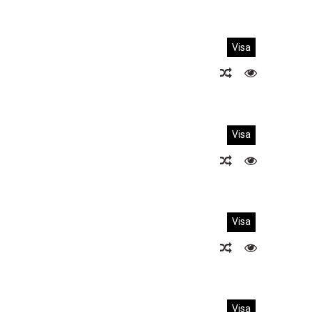
Visa
Visa
Visa
Visa