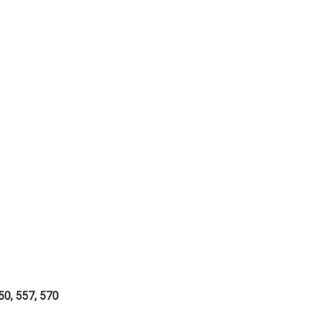
550, 557, 570