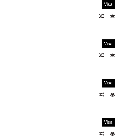
Visa
Visa
Visa
Visa