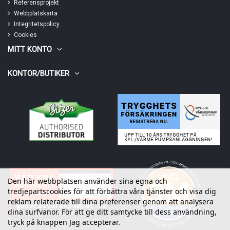
Referensprojekt
Webbplatskarta
Integritetspolicy
Cookies
MITT KONTO
KONTOR/BUTIKER
Den här webbplatsen använder sina egna och
tredjepartscookies för att förbättra våra tjänster och visa dig
reklam relaterade till dina preferenser genom att analysera
dina surfvanor. För att ge ditt samtycke till dess användning,
tryck på knappen Jag accepterar.