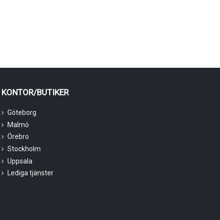
KONTOR/BUTIKER
Göteborg
Malmö
Örebro
Stockholm
Uppsala
Lediga tjänster