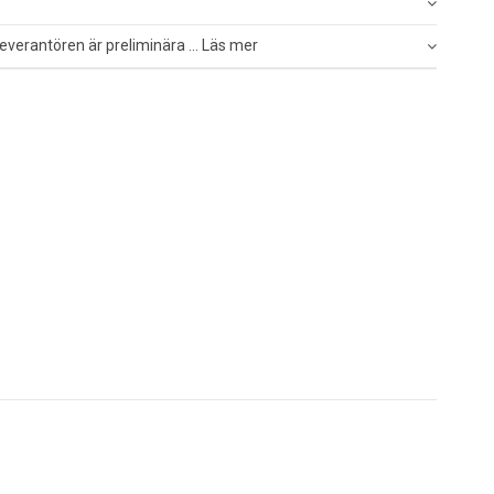
everantören är preliminära ... Läs mer