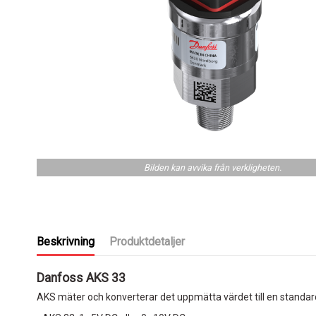
Bilden kan avvika från verkligheten.
Beskrivning
Produktdetaljer
Danfoss AKS 33
AKS mäter och konverterar det uppmätta värdet till en standard