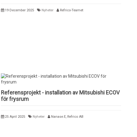
19 December 2025
Nyheter
Refrico-Teamet
Referensprojekt - installation av Mitsubishi ECOV
för frysrum
25 April 2025
Nyheter
Nanase.E, Refrico AB