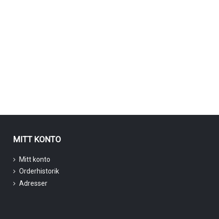
MITT KONTO
Mitt konto
Orderhistorik
Adresser