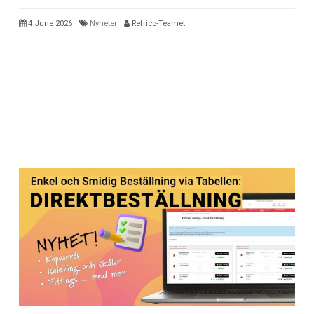
4 June 2026
Nyheter
Refrico-Teamet