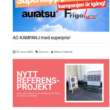
AC-KAMPANJ med superpris!
29 June 2026
Nyheter
Refrico-Teamet