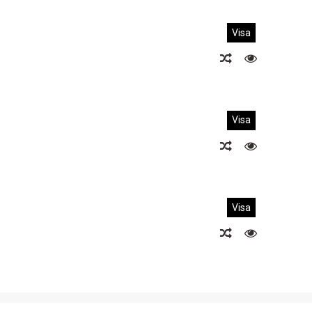
Visa
Visa
Visa