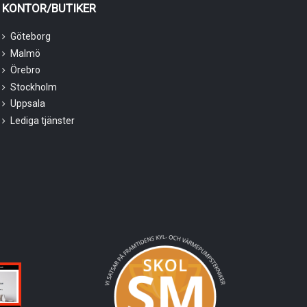
KONTOR/BUTIKER
Göteborg
Malmö
Örebro
Stockholm
Uppsala
Lediga tjänster