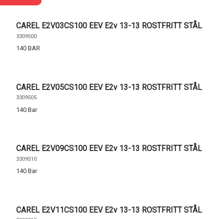
CAREL E2V03CS100 EEV E2v 13-13 ROSTFRITT STÅL
3309500
140 BAR
CAREL E2V05CS100 EEV E2v 13-13 ROSTFRITT STÅL
3309505
140 Bar
CAREL E2V09CS100 EEV E2v 13-13 ROSTFRITT STÅL
3309510
140 Bar
CAREL E2V11CS100 EEV E2v 13-13 ROSTFRITT STÅL