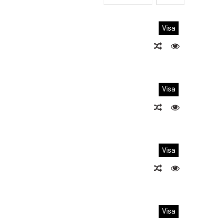
Visa
Visa
Visa
Visa