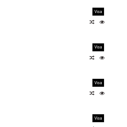
Visa
Visa
Visa
Visa