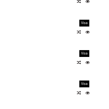
Visa
Visa
Visa