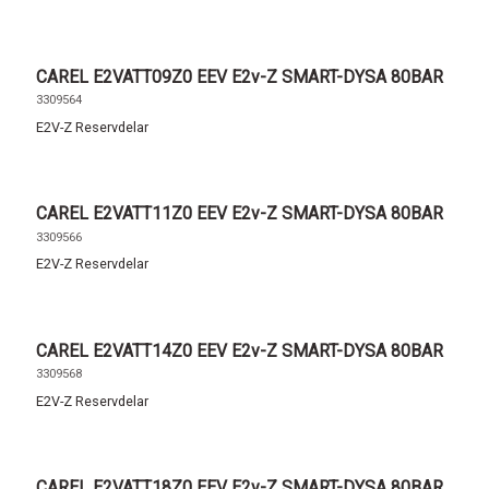
CAREL E2VATT09Z0 EEV E2v-Z SMART-DYSA 80BAR
3309564
E2V-Z Reservdelar
CAREL E2VATT11Z0 EEV E2v-Z SMART-DYSA 80BAR
3309566
E2V-Z Reservdelar
CAREL E2VATT14Z0 EEV E2v-Z SMART-DYSA 80BAR
3309568
E2V-Z Reservdelar
CAREL E2VATT18Z0 EEV E2v-Z SMART-DYSA 80BAR