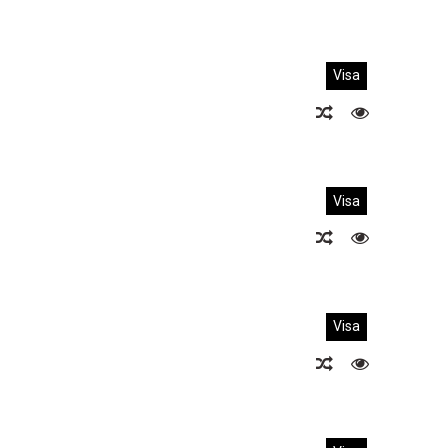
Visa
Visa
Visa