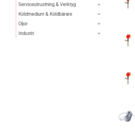
Serviceutrustning & Verktyg
Köldmedium & Köldbärare
Oljor
Industri