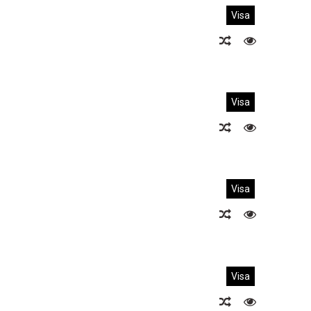
Visa
Visa
Visa
Visa