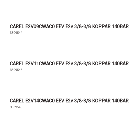
CAREL E2V09CWAC0 EEV E2v 3/8-3/8 KOPPAR 140BAR
3309544
CAREL E2V11CWAC0 EEV E2v 3/8-3/8 KOPPAR 140BAR
3309546
CAREL E2V14CWAC0 EEV E2v 3/8-3/8 KOPPAR 140BAR
3309548