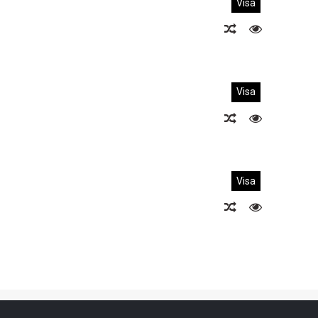
Visa
Visa
Visa