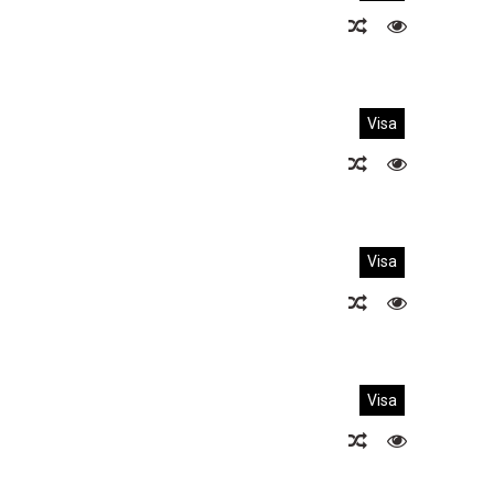
Visa
Visa
Visa