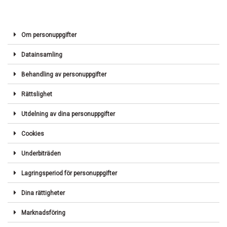
Om personuppgifter
Datainsamling
Behandling av personuppgifter
Rättslighet
Utdelning av dina personuppgifter
Cookies
Underbiträden
Lagringsperiod för personuppgifter
Dina rättigheter
Marknadsföring