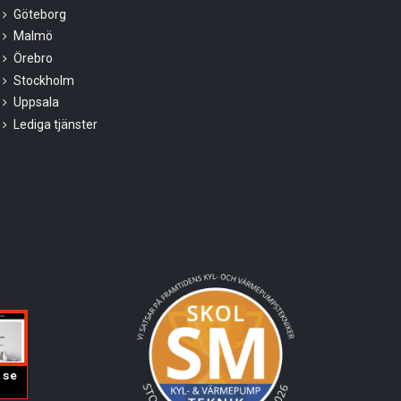
Göteborg
Malmö
Örebro
Stockholm
Uppsala
Lediga tjänster