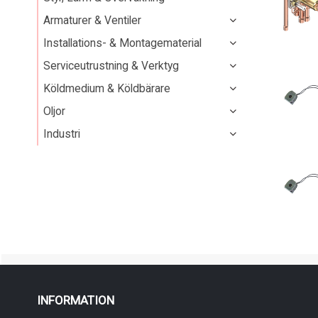
Armaturer & Ventiler
Installations- & Montagematerial
Serviceutrustning & Verktyg
Köldmedium & Köldbärare
Oljor
Industri
INFORMATION