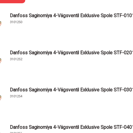
Danfoss Saginomiya 4-Vägsventil Exklusive Spole STF-010
3101250
Danfoss Saginomiya 4-Vägsventil Exklusive Spole STF-020
3101252
Danfoss Saginomiya 4-Vägsventil Exklusive Spole STF-030
3101254
Danfoss Saginomiya 4-Vägsventil Exklusive Spole STF-040