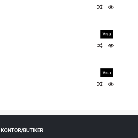
Visa
Visa
KONTOR/BUTIKER