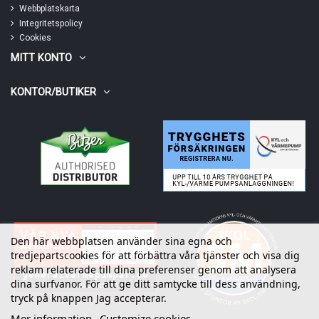
Webbplatskarta
Integritetspolicy
Cookies
MITT KONTO
KONTOR/BUTIKER
Den här webbplatsen använder sina egna och
tredjepartscookies för att förbättra våra tjänster och visa dig
reklam relaterade till dina preferenser genom att analysera
dina surfvanor. För att ge ditt samtycke till dess användning,
tryck på knappen Jag accepterar.
Mer information
Customize cookies