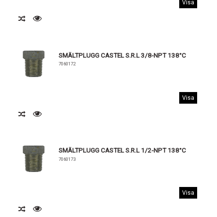
Visa
SMÄLTPLUGG CASTEL S.R.L 3/8-NPT 138°C
7060172
Visa
SMÄLTPLUGG CASTEL S.R.L 1/2-NPT 138°C
7060173
Visa