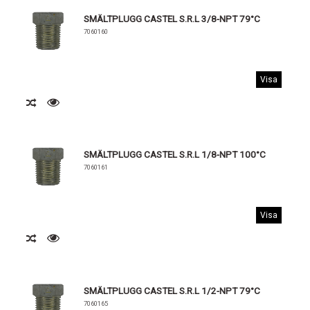
SMÄLTPLUGG CASTEL S.R.L 3/8-NPT 79°C
7060160
Visa
SMÄLTPLUGG CASTEL S.R.L 1/8-NPT 100°C
7060161
Visa
SMÄLTPLUGG CASTEL S.R.L 1/2-NPT 79°C
7060165