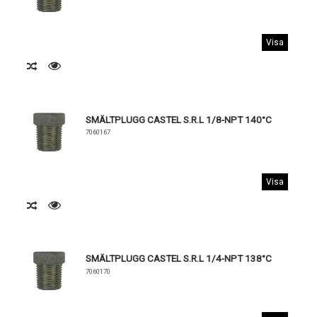
Visa
SMÄLTPLUGG CASTEL S.R.L 1/8-NPT 140°C
7060167
Visa
SMÄLTPLUGG CASTEL S.R.L 1/4-NPT 138°C
7060170