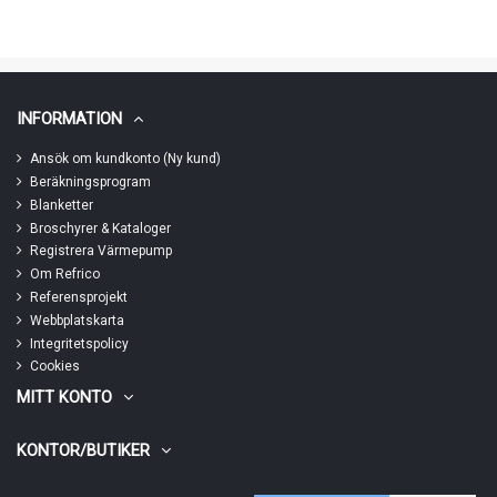
INFORMATION
Ansök om kundkonto (Ny kund)
Beräkningsprogram
Blanketter
Broschyrer & Kataloger
Registrera Värmepump
Om Refrico
Referensprojekt
Webbplatskarta
Integritetspolicy
Cookies
MITT KONTO
KONTOR/BUTIKER