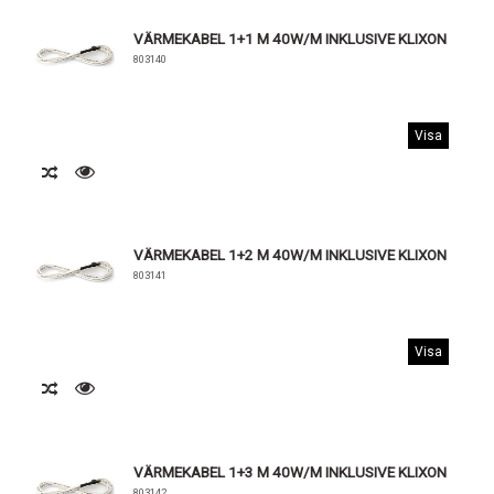
VÄRMEKABEL 1+1 M 40W/M INKLUSIVE KLIXON
803140
Visa
VÄRMEKABEL 1+2 M 40W/M INKLUSIVE KLIXON
803141
Visa
VÄRMEKABEL 1+3 M 40W/M INKLUSIVE KLIXON
803142