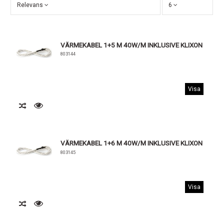
Relevans
6
VÄRMEKABEL 1+5 M 40W/M INKLUSIVE KLIXON
803144
Visa
VÄRMEKABEL 1+6 M 40W/M INKLUSIVE KLIXON
803145
Visa