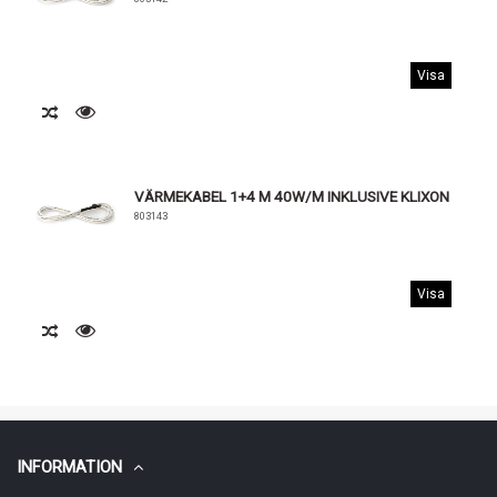
Visa
VÄRMEKABEL 1+4 M 40W/M INKLUSIVE KLIXON
803143
Visa
INFORMATION