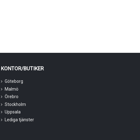
KONTOR/BUTIKER
Göteborg
Malmö
Örebro
Stockholm
Uppsala
Lediga tjänster