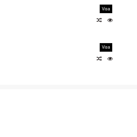
Visa
Visa