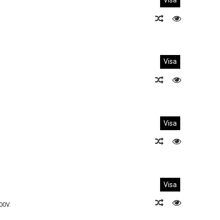
Visa
Visa
Visa
Visa
00V.