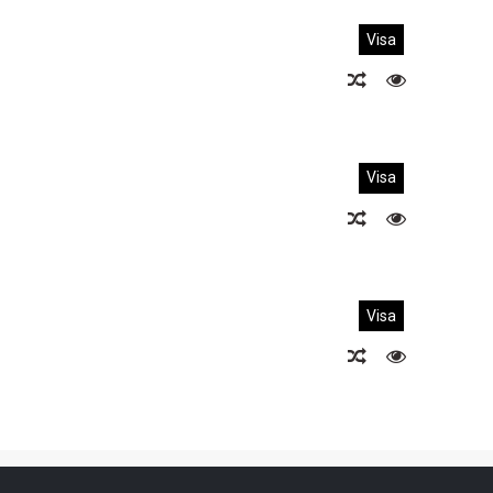
Visa
Visa
Visa