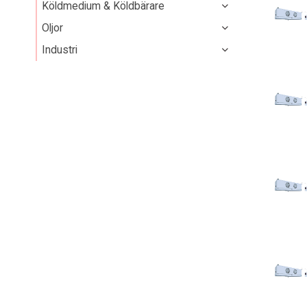
Köldmedium & Köldbärare
Oljor
Industri