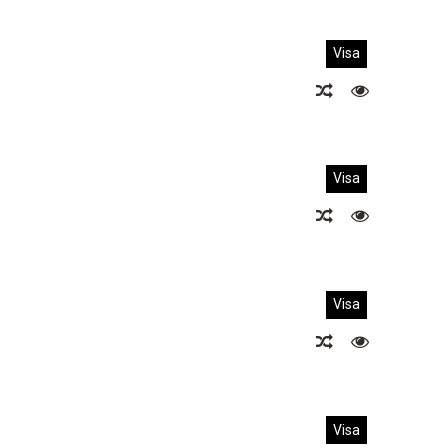
Visa
Visa
Visa
Visa