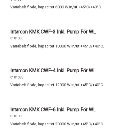
Variabelt flöde, kapacitet 6000 W in/ut +45°C/+40°C.
Intarcon KMK CWF-3 Inkl. Pump För WL
0101086
Variabelt flöde, kapacitet 10000 W in/ut +45°C/+40°C.
Intarcon KMK CWF-4 Inkl. Pump För WL
0101088
Variabelt flöde, kapacitet 12000 W in/ut +45°C/+40°C.
Intarcon KMK CWF-6 Inkl. Pump För WL
0101090
Variabelt flöde, kapacitet 20000 W in/ut +45°C/+40°C.