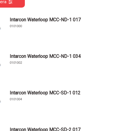
rera
Intarcon Waterloop MCC-ND-1 017
0101000
Intarcon Waterloop MCC-ND-1 034
0101002
Intarcon Waterloop MCC-SD-1 012
0101004
Intarcon Waterloop MCC-SD-2 017