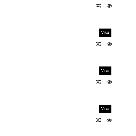
Visa
Visa
Visa