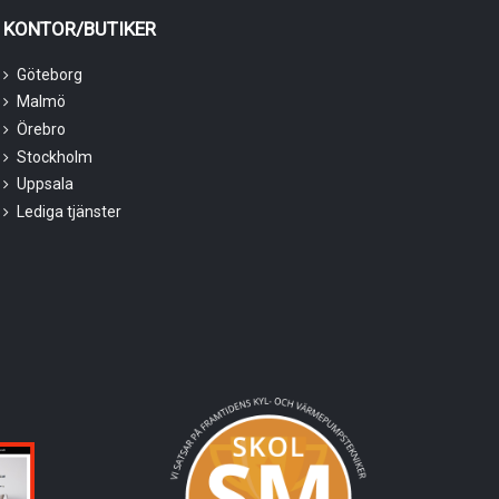
KONTOR/BUTIKER
Göteborg
Malmö
Örebro
Stockholm
Uppsala
Lediga tjänster