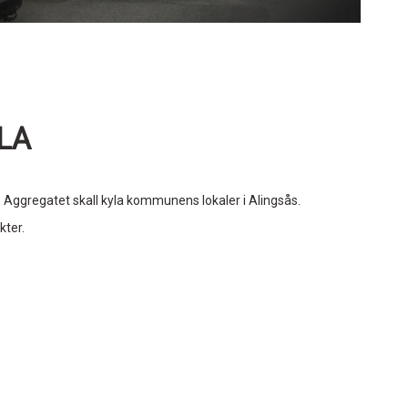
LA
. Aggregatet skall kyla kommunens lokaler i Alingsås.
kter.