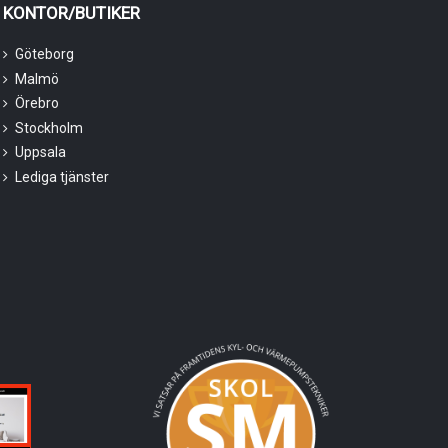
KONTOR/BUTIKER
Göteborg
Malmö
Örebro
Stockholm
Uppsala
Lediga tjänster