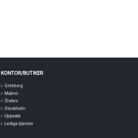
KONTOR/BUTIKER
Göteborg
Malmö
Örebro
Stockholm
Uppsala
Lediga tjänster