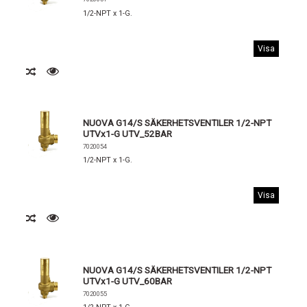
1/2-NPT x 1-G.
Visa
NUOVA G14/S SÄKERHETSVENTILER 1/2-NPT
UTVx1-G UTV_52BAR
7020054
1/2-NPT x 1-G.
Visa
NUOVA G14/S SÄKERHETSVENTILER 1/2-NPT
UTVx1-G UTV_60BAR
7020055