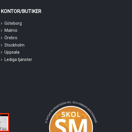
KONTOR/BUTIKER
Göteborg
Malmö
Örebro
Stockholm
Uppsala
Lediga tjänster