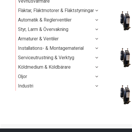
Vevhusvärmare
Fläktar, Fläktmotorer & Fläktstyrningar
Automatik & Reglerventiler
Styr, Larm & Övervakning
Armaturer & Ventiler
Installations- & Montagematerial
Serviceutrustning & Verktyg
Köldmedium & Köldbärare
Oljor
Industri