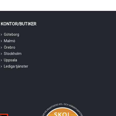
KONTOR/BUTIKER
Göteborg
Malmö
Örebro
Stockholm
Uppsala
Lediga tjänster