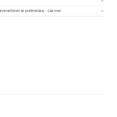
everantören är preliminära ... Läs mer