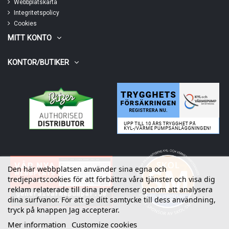
Webbplatskarta
Integritetspolicy
Cookies
MITT KONTO
KONTOR/BUTIKER
Den här webbplatsen använder sina egna och
tredjepartscookies för att förbättra våra tjänster och visa dig
reklam relaterade till dina preferenser genom att analysera
dina surfvanor. För att ge ditt samtycke till dess användning,
tryck på knappen Jag accepterar.
Mer information
Customize cookies