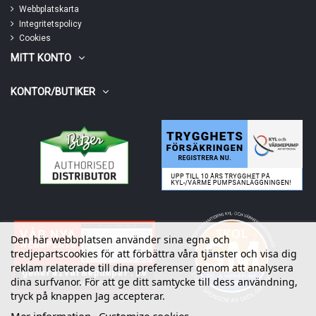
Webbplatskarta
Integritetspolicy
Cookies
MITT KONTO
KONTOR/BUTIKER
Den här webbplatsen använder sina egna och
tredjepartscookies för att förbättra våra tjänster och visa dig
reklam relaterade till dina preferenser genom att analysera
dina surfvanor. För att ge ditt samtycke till dess användning,
tryck på knappen Jag accepterar.