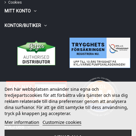
Cookies
MITT KONTO
KONTOR/BUTIKER
Den här webbplatsen använder sina egna och
tredjepartscookies för att förbättra våra tjänster och visa dig
reklam relaterade till dina preferenser genom att analysera
dina surfvanor. För att ge ditt samtycke till dess användning,
tryck på knappen Jag accepterar.
Mer information
Customize cookies
FÖLJ OSS