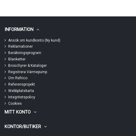
INFORMATION
Ansök om kundkonto (Ny kund)
Reklamationer
Beräkningsprogram
Blanketter
Broschyrer & Kataloger
Registrera Värmepump
Om Refrico
Referensprojekt
Webbplatskarta
Integritetspolicy
Cookies
MITT KONTO
KONTOR/BUTIKER