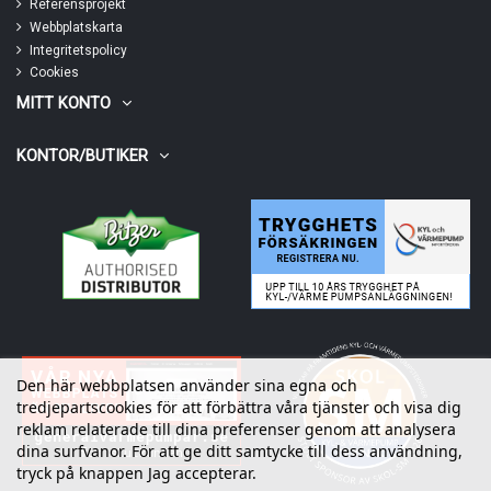
Referensprojekt
Webbplatskarta
Integritetspolicy
Cookies
MITT KONTO
KONTOR/BUTIKER
Den här webbplatsen använder sina egna och
tredjepartscookies för att förbättra våra tjänster och visa dig
reklam relaterade till dina preferenser genom att analysera
dina surfvanor. För att ge ditt samtycke till dess användning,
tryck på knappen Jag accepterar.