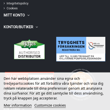
Integritetspolicy
Cookies
MITT KONTO
KONTOR/BUTIKER
Den här webbplatsen använder sina egna och
tredjepartscookies för att förbättra våra tjänster och visa dig
reklam relaterade till dina preferenser genom att analysera
dina surfvanor. För att ge ditt samtycke till dess användning,
tryck på knappen Jag accepterar.
Mer information
Customize cookies
FÖLJ OSS