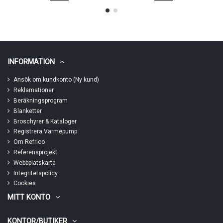
INFORMATION
Ansök om kundkonto (Ny kund)
Reklamationer
Beräkningsprogram
Blanketter
Broschyrer & Kataloger
Registrera Värmepump
Om Refrico
Referensprojekt
Webbplatskarta
Integritetspolicy
Cookies
MITT KONTO
KONTOR/BUTIKER