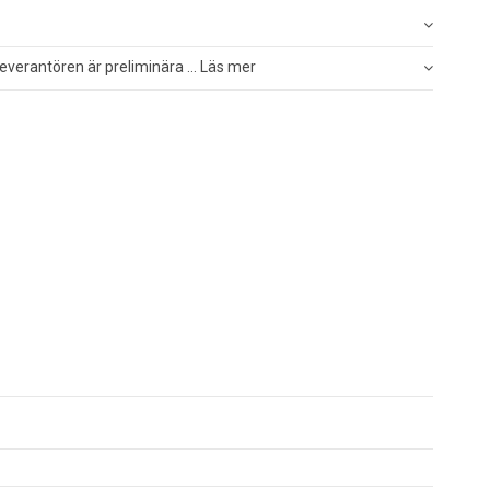
everantören är preliminära ... Läs mer