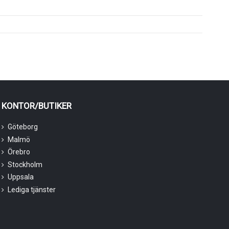
KONTOR/BUTIKER
Göteborg
Malmö
Örebro
Stockholm
Uppsala
Lediga tjänster