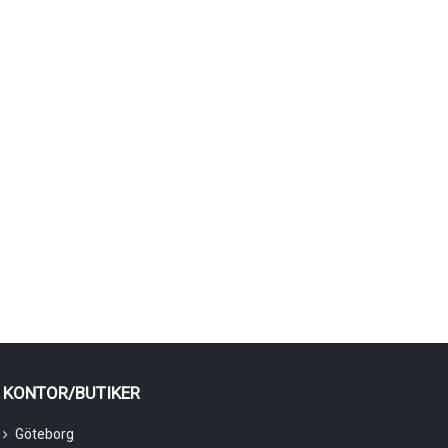
KONTOR/BUTIKER
Göteborg