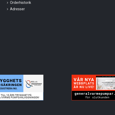
Orderhistorik
Adresser