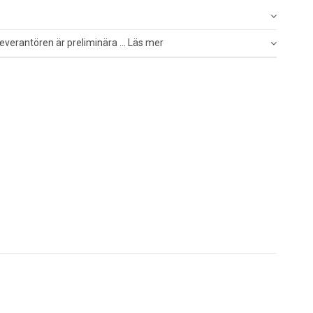
everantören är preliminära ... Läs mer