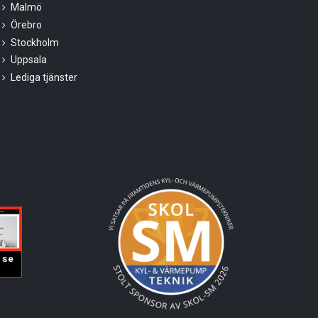
Malmö
Örebro
Stockholm
Uppsala
Lediga tjänster