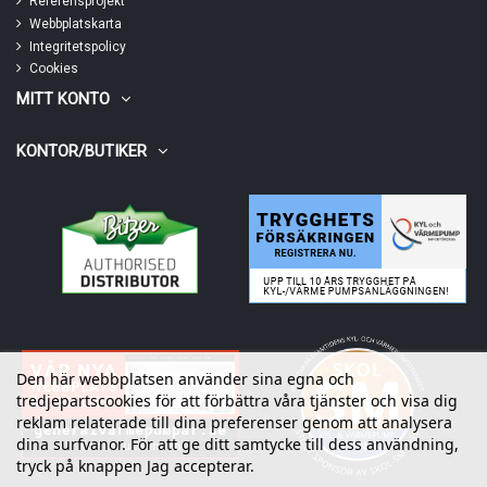
Referensprojekt
Webbplatskarta
Integritetspolicy
Cookies
MITT KONTO
KONTOR/BUTIKER
Den här webbplatsen använder sina egna och
tredjepartscookies för att förbättra våra tjänster och visa dig
reklam relaterade till dina preferenser genom att analysera
dina surfvanor. För att ge ditt samtycke till dess användning,
tryck på knappen Jag accepterar.