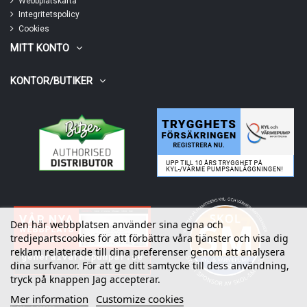
Webbplatskarta
Integritetspolicy
Cookies
MITT KONTO
KONTOR/BUTIKER
Den här webbplatsen använder sina egna och
tredjepartscookies för att förbättra våra tjänster och visa dig
reklam relaterade till dina preferenser genom att analysera
dina surfvanor. För att ge ditt samtycke till dess användning,
tryck på knappen Jag accepterar.
Mer information
Customize cookies