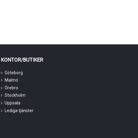
KONTOR/BUTIKER
Göteborg
Malmö
Örebro
Stockholm
Uppsala
Lediga tjänster