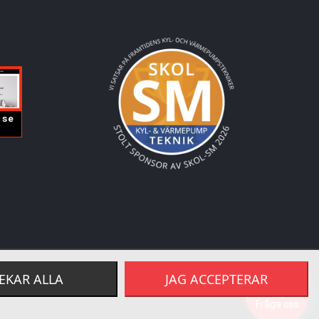
EKAR ALLA
JAG ACCEPTERAR
Fråga oss