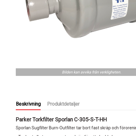
Bilden kan avvika från verkligheten.
Beskrivning
Produktdetaljer
Parker Torkfilter Sporlan C-305-S-T-HH
Sporlan Sugfilter Burn-Outfilter tar bort fast skräp och föroreni