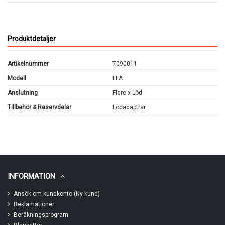
Produktdetaljer
Artikelnummer
7090011
Modell
FLA
Anslutning
Flare x Löd
Tillbehör & Reservdelar
Lödadaptrar
INFORMATION
Ansök om kundkonto (Ny kund)
Reklamationer
Beräkningsprogram