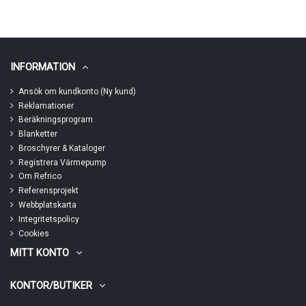
INFORMATION
Ansök om kundkonto (Ny kund)
Reklamationer
Beräkningsprogram
Blanketter
Broschyrer & Kataloger
Registrera Värmepump
Om Refrico
Referensprojekt
Webbplatskarta
Integritetspolicy
Cookies
MITT KONTO
KONTOR/BUTIKER