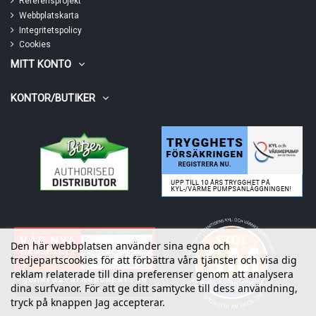
Referensprojekt
Webbplatskarta
Integritetspolicy
Cookies
MITT KONTO
KONTOR/BUTIKER
Den här webbplatsen använder sina egna och
tredjepartscookies för att förbättra våra tjänster och visa dig
reklam relaterade till dina preferenser genom att analysera
dina surfvanor. För att ge ditt samtycke till dess användning,
tryck på knappen Jag accepterar.