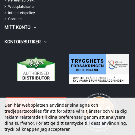
Referensprojekt
Webbplatskarta
Integritetspolicy
Cookies
MITT KONTO
KONTOR/BUTIKER
Den här webbplatsen använder sina egna och
tredjepartscookies för att förbättra våra tjänster och visa dig
reklam relaterade till dina preferenser genom att analysera
dina surfvanor. För att ge ditt samtycke till dess användning,
tryck på knappen Jag accepterar.