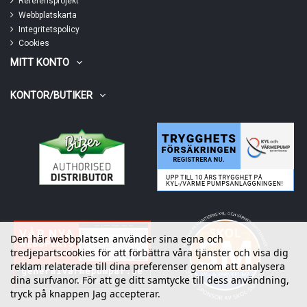
Referensprojekt
Webbplatskarta
Integritetspolicy
Cookies
MITT KONTO
KONTOR/BUTIKER
Den här webbplatsen använder sina egna och
tredjepartscookies för att förbättra våra tjänster och visa dig
reklam relaterade till dina preferenser genom att analysera
dina surfvanor. För att ge ditt samtycke till dess användning,
tryck på knappen Jag accepterar.