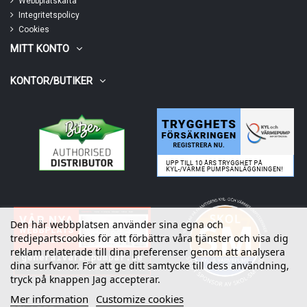
Webbplatskarta
Integritetspolicy
Cookies
MITT KONTO
KONTOR/BUTIKER
Den här webbplatsen använder sina egna och
tredjepartscookies för att förbättra våra tjänster och visa dig
reklam relaterade till dina preferenser genom att analysera
dina surfvanor. För att ge ditt samtycke till dess användning,
tryck på knappen Jag accepterar.
Mer information
Customize cookies