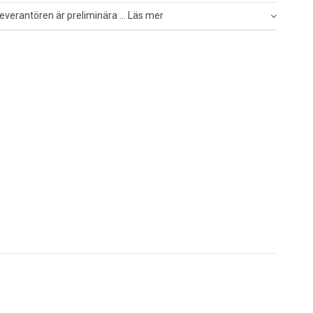
everantören är preliminära ... Läs mer