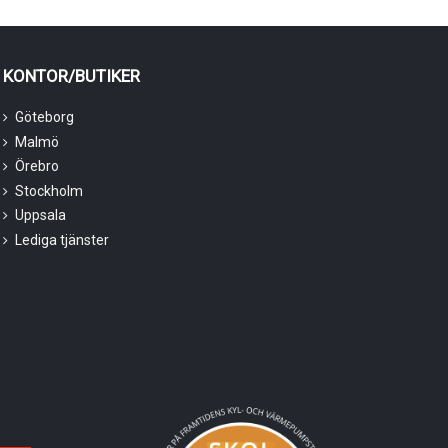
KONTOR/BUTIKER
Göteborg
Malmö
Örebro
Stockholm
Uppsala
Lediga tjänster