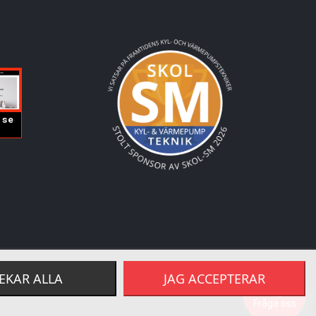
EKAR ALLA
JAG ACCEPTERAR
Fråga oss