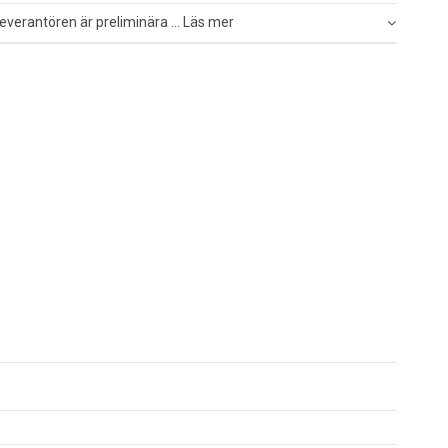
everantören är preliminära ... Läs mer