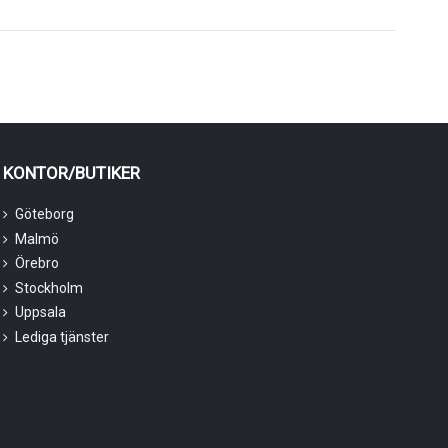
KONTOR/BUTIKER
Göteborg
Malmö
Örebro
Stockholm
Uppsala
Lediga tjänster