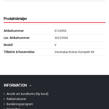
Produktdetaljer
Artikelnummer
0122850
Lev. Artikelnummer
30223906
Modell
V
Tillbehör & Reservdelar
Vevstakar/Kolvar Komplett Kit
INFORMATION
Ansök om kundkonto (Ny kund)
Reklamationer
Beräkningsprogram