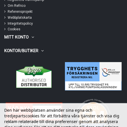
Om Refrico
Referensprojekt
Webbplatskarta
Integritetspolicy
Cookies
MITT KONTO
KONTOR/BUTIKER
Den här webbplatsen använder sina egna och
tredjepartscookies för att förbättra våra tjänster och visa dig
reklam relaterade till dina preferenser genom att analysera