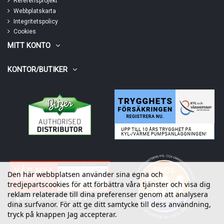
Referensprojekt
Webbplatskarta
Integritetspolicy
Cookies
MITT KONTO
KONTOR/BUTIKER
Den här webbplatsen använder sina egna och
tredjepartscookies för att förbättra våra tjänster och visa dig
reklam relaterade till dina preferenser genom att analysera
dina surfvanor. För att ge ditt samtycke till dess användning,
tryck på knappen Jag accepterar.