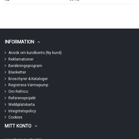
INFORMATION
Ansök om kundkonto (Ny kund)
Reklamationer
Beräkningsprogram
Blanketter
Broschyrer & Kataloger
Registrera Värmepump
Om Refrico
Referensprojekt
Webbplatskarta
Integritetspolicy
Cookies
MITT KONTO