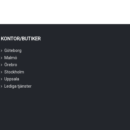
KONTOR/BUTIKER
Göteborg
Malmö
Örebro
Stockholm
Uppsala
Lediga tjänster