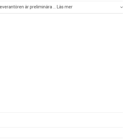
everantören är preliminära ... Läs mer