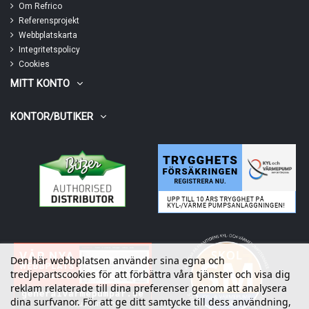
Om Refrico
Referensprojekt
Webbplatskarta
Integritetspolicy
Cookies
MITT KONTO
KONTOR/BUTIKER
Den här webbplatsen använder sina egna och
tredjepartscookies för att förbättra våra tjänster och visa dig
reklam relaterade till dina preferenser genom att analysera
dina surfvanor. För att ge ditt samtycke till dess användning,