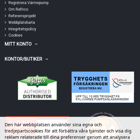
Registrera Värmepump
Om Refrico
Referensprojekt
Webbplatskarta
Integritetspolicy
Cookies
MITT KONTO
KONTOR/BUTIKER
Den här webbplatsen använder sina egna och
tredjepartscookies för att förbättra våra tjänster och visa dig
reklam relaterade till dina preferenser genom att analysera