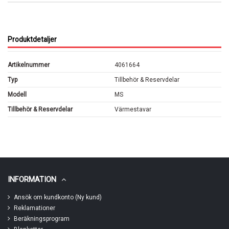
Produktdetaljer
Artikelnummer
4061664
Typ
Tillbehör & Reservdelar
Modell
MS
Tillbehör & Reservdelar
Värmestavar
INFORMATION
Ansök om kundkonto (Ny kund)
Reklamationer
Beräkningsprogram