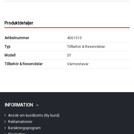
Produktdetaljer
Artikelnummer
4061510
Typ
Tillbehör & Reservdelar
Modell
ST
Tillbehör & Reservdelar
Värmestavar
INFORMATION
Ansök om kundkonto (Ny kund)
Reklamationer
Beräkningsprogram